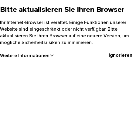
Bitte aktualisieren Sie Ihren Browser
Ihr Internet-Browser ist veraltet. Einige Funktionen unserer
Website sind eingeschränkt oder nicht verfügbar. Bitte
aktualisieren Sie Ihren Browser auf eine neuere Version, um
mögliche Sicherheitsrisiken zu minimieren.
Ignorieren
Weitere Informationen