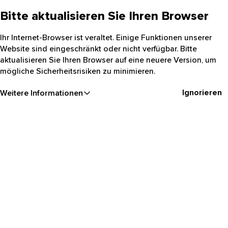
Bitte aktualisieren Sie Ihren Browser
Ihr Internet-Browser ist veraltet. Einige Funktionen unserer
Website sind eingeschränkt oder nicht verfügbar. Bitte
aktualisieren Sie Ihren Browser auf eine neuere Version, um
mögliche Sicherheitsrisiken zu minimieren.
Ignorieren
Weitere Informationen