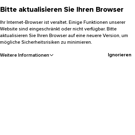
Bitte aktualisieren Sie Ihren Browser
Ihr Internet-Browser ist veraltet. Einige Funktionen unserer
Website sind eingeschränkt oder nicht verfügbar. Bitte
aktualisieren Sie Ihren Browser auf eine neuere Version, um
mögliche Sicherheitsrisiken zu minimieren.
Ignorieren
Weitere Informationen