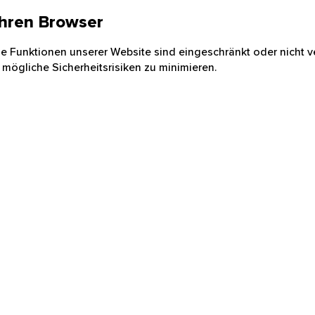
 Ihren Browser
nige Funktionen unserer Website sind eingeschränkt oder nicht ve
 mögliche Sicherheitsrisiken zu minimieren.