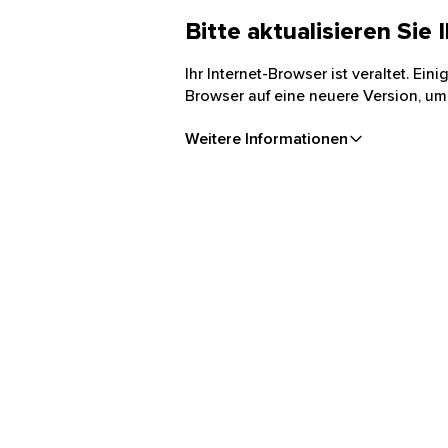
Bitte aktualisieren Sie
Ihr Internet-Browser ist veraltet. Ei
Browser auf eine neuere Version, um
Weitere Informationen