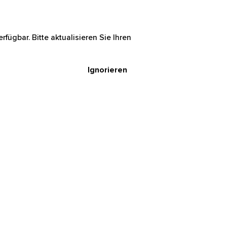
rfügbar. Bitte aktualisieren Sie Ihren
Ignorieren