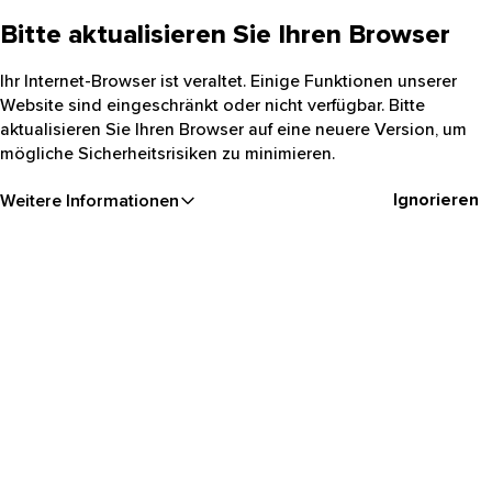
Bitte aktualisieren Sie Ihren Browser
Ihr Internet-Browser ist veraltet. Einige Funktionen unserer
Website sind eingeschränkt oder nicht verfügbar. Bitte
aktualisieren Sie Ihren Browser auf eine neuere Version, um
mögliche Sicherheitsrisiken zu minimieren.
Ignorieren
Weitere Informationen