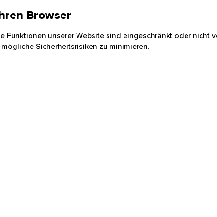
 Ihren Browser
nige Funktionen unserer Website sind eingeschränkt oder nicht ve
 mögliche Sicherheitsrisiken zu minimieren.