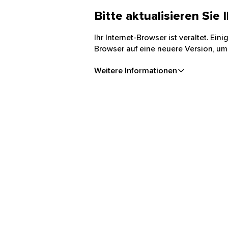
Bitte aktualisieren Sie
Ihr Internet-Browser ist veraltet. Ei
Browser auf eine neuere Version, um
Weitere Informationen