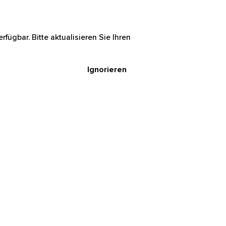
rfügbar. Bitte aktualisieren Sie Ihren
Ignorieren