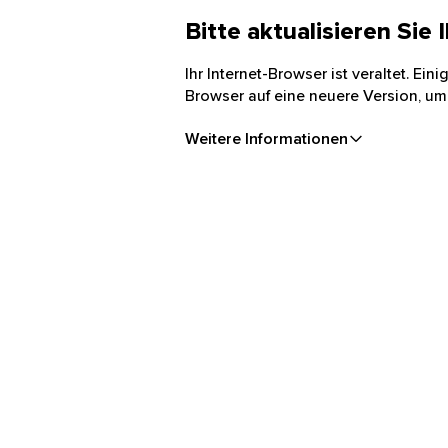
Bitte aktualisieren Sie
Ihr Internet-Browser ist veraltet. Ei
Browser auf eine neuere Version, um
Weitere Informationen