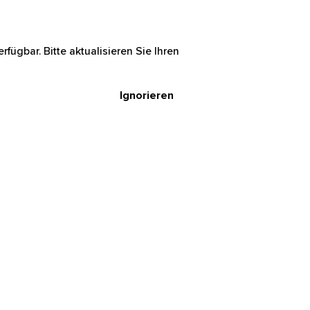
rfügbar. Bitte aktualisieren Sie Ihren
Ignorieren