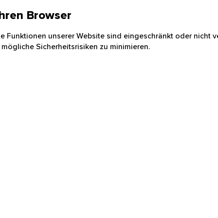
 Ihren Browser
nige Funktionen unserer Website sind eingeschränkt oder nicht ve
 mögliche Sicherheitsrisiken zu minimieren.