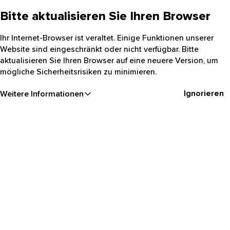
Bitte aktualisieren Sie Ihren Browser
Ihr Internet-Browser ist veraltet. Einige Funktionen unserer
Website sind eingeschränkt oder nicht verfügbar. Bitte
aktualisieren Sie Ihren Browser auf eine neuere Version, um
mögliche Sicherheitsrisiken zu minimieren.
Ignorieren
Weitere Informationen