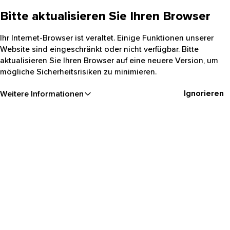
Bitte aktualisieren Sie Ihren Browser
Ihr Internet-Browser ist veraltet. Einige Funktionen unserer
Website sind eingeschränkt oder nicht verfügbar. Bitte
aktualisieren Sie Ihren Browser auf eine neuere Version, um
mögliche Sicherheitsrisiken zu minimieren.
Ignorieren
Weitere Informationen