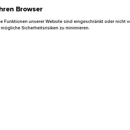
 Ihren Browser
nige Funktionen unserer Website sind eingeschränkt oder nicht ve
 mögliche Sicherheitsrisiken zu minimieren.