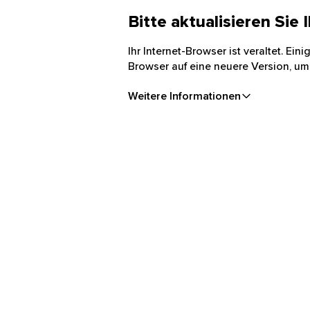
Bitte aktualisieren Sie
Ihr Internet-Browser ist veraltet. Ei
Browser auf eine neuere Version, um
Weitere Informationen