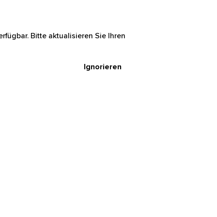
rfügbar. Bitte aktualisieren Sie Ihren
Ignorieren