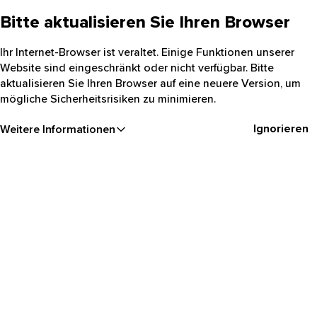
Bitte aktualisieren Sie Ihren Browser
Ihr Internet-Browser ist veraltet. Einige Funktionen unserer
Website sind eingeschränkt oder nicht verfügbar. Bitte
aktualisieren Sie Ihren Browser auf eine neuere Version, um
mögliche Sicherheitsrisiken zu minimieren.
Ignorieren
Weitere Informationen