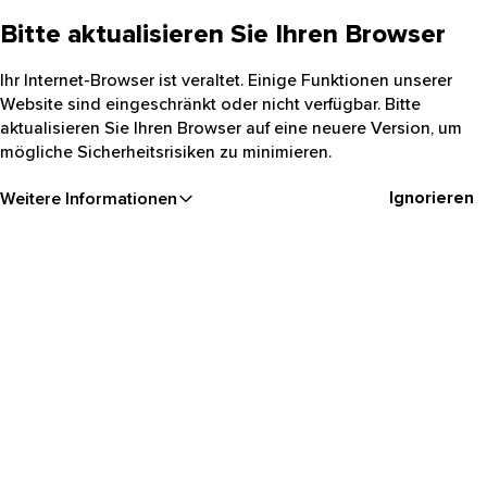
Bitte aktualisieren Sie Ihren Browser
Ihr Internet-Browser ist veraltet. Einige Funktionen unserer
Website sind eingeschränkt oder nicht verfügbar. Bitte
aktualisieren Sie Ihren Browser auf eine neuere Version, um
mögliche Sicherheitsrisiken zu minimieren.
Ignorieren
Weitere Informationen