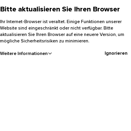
Bitte aktualisieren Sie Ihren Browser
Ihr Internet-Browser ist veraltet. Einige Funktionen unserer
Website sind eingeschränkt oder nicht verfügbar. Bitte
aktualisieren Sie Ihren Browser auf eine neuere Version, um
mögliche Sicherheitsrisiken zu minimieren.
Ignorieren
Weitere Informationen