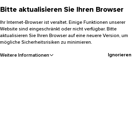
Bitte aktualisieren Sie Ihren Browser
Ihr Internet-Browser ist veraltet. Einige Funktionen unserer
Website sind eingeschränkt oder nicht verfügbar. Bitte
aktualisieren Sie Ihren Browser auf eine neuere Version, um
mögliche Sicherheitsrisiken zu minimieren.
Ignorieren
Weitere Informationen