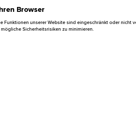
 Ihren Browser
nige Funktionen unserer Website sind eingeschränkt oder nicht ve
 mögliche Sicherheitsrisiken zu minimieren.