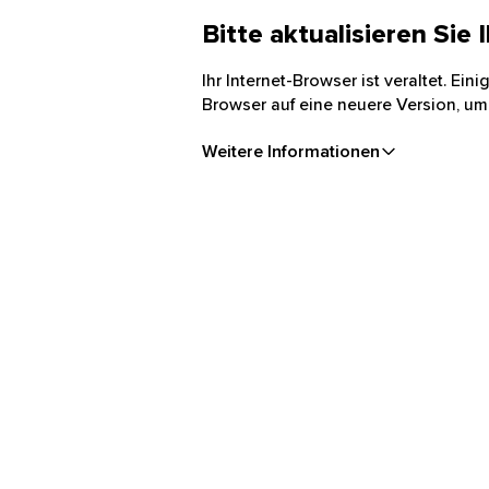
Bitte aktualisieren Sie
Ihr Internet-Browser ist veraltet. Ei
Browser auf eine neuere Version, um
Weitere Informationen