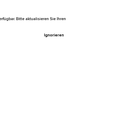
rfügbar. Bitte aktualisieren Sie Ihren
Ignorieren