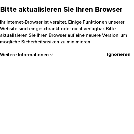
Bitte aktualisieren Sie Ihren Browser
Ihr Internet-Browser ist veraltet. Einige Funktionen unserer
Website sind eingeschränkt oder nicht verfügbar. Bitte
aktualisieren Sie Ihren Browser auf eine neuere Version, um
mögliche Sicherheitsrisiken zu minimieren.
Ignorieren
Weitere Informationen