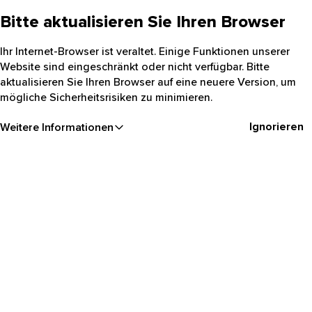
Bitte aktualisieren Sie Ihren Browser
Ihr Internet-Browser ist veraltet. Einige Funktionen unserer
Website sind eingeschränkt oder nicht verfügbar. Bitte
aktualisieren Sie Ihren Browser auf eine neuere Version, um
mögliche Sicherheitsrisiken zu minimieren.
Ignorieren
Weitere Informationen