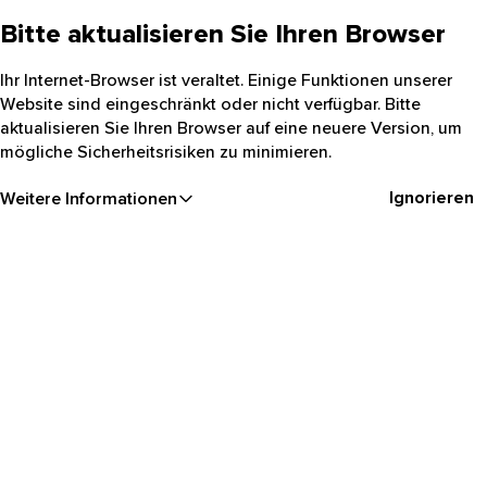
Bitte aktualisieren Sie Ihren Browser
Ihr Internet-Browser ist veraltet. Einige Funktionen unserer
Website sind eingeschränkt oder nicht verfügbar. Bitte
aktualisieren Sie Ihren Browser auf eine neuere Version, um
mögliche Sicherheitsrisiken zu minimieren.
Ignorieren
Weitere Informationen