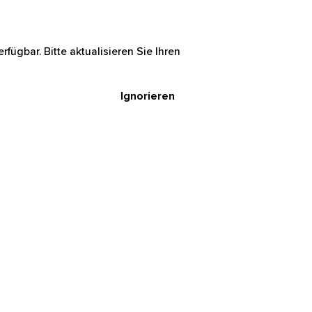
rfügbar. Bitte aktualisieren Sie Ihren
Ignorieren