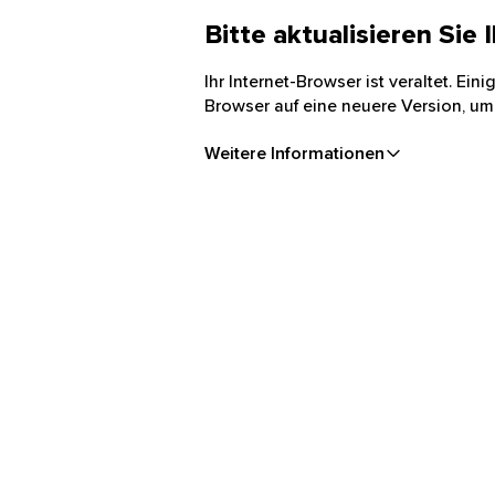
Bitte aktualisieren Sie
Ihr Internet-Browser ist veraltet. Ei
Browser auf eine neuere Version, um
Weitere Informationen