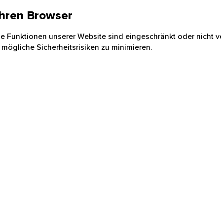
 Ihren Browser
nige Funktionen unserer Website sind eingeschränkt oder nicht ve
 mögliche Sicherheitsrisiken zu minimieren.