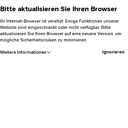
Bitte aktualisieren Sie Ihren Browser
Ihr Internet-Browser ist veraltet. Einige Funktionen unserer
Website sind eingeschränkt oder nicht verfügbar. Bitte
aktualisieren Sie Ihren Browser auf eine neuere Version, um
mögliche Sicherheitsrisiken zu minimieren.
Ignorieren
Weitere Informationen