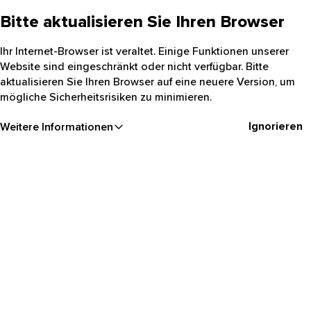
Bitte aktualisieren Sie Ihren Browser
Ihr Internet-Browser ist veraltet. Einige Funktionen unserer
Website sind eingeschränkt oder nicht verfügbar. Bitte
aktualisieren Sie Ihren Browser auf eine neuere Version, um
mögliche Sicherheitsrisiken zu minimieren.
Ignorieren
Weitere Informationen