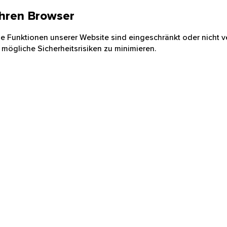
 Ihren Browser
nige Funktionen unserer Website sind eingeschränkt oder nicht ve
 mögliche Sicherheitsrisiken zu minimieren.