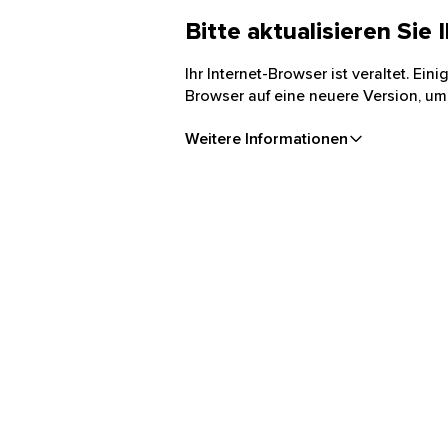
Bitte aktualisieren Sie
Ihr Internet-Browser ist veraltet. Ei
Browser auf eine neuere Version, um
Weitere Informationen