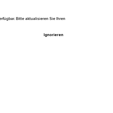
rfügbar. Bitte aktualisieren Sie Ihren
Ignorieren