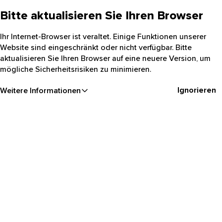
Bitte aktualisieren Sie Ihren Browser
Ihr Internet-Browser ist veraltet. Einige Funktionen unserer
Website sind eingeschränkt oder nicht verfügbar. Bitte
aktualisieren Sie Ihren Browser auf eine neuere Version, um
mögliche Sicherheitsrisiken zu minimieren.
Ignorieren
Weitere Informationen