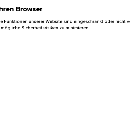
 Ihren Browser
nige Funktionen unserer Website sind eingeschränkt oder nicht ve
 mögliche Sicherheitsrisiken zu minimieren.