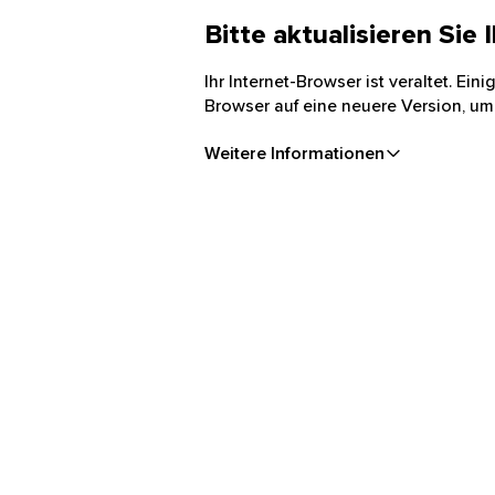
Bitte aktualisieren Sie
Ihr Internet-Browser ist veraltet. Ei
Browser auf eine neuere Version, um
Weitere Informationen