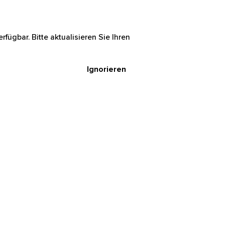
rfügbar. Bitte aktualisieren Sie Ihren
Ignorieren