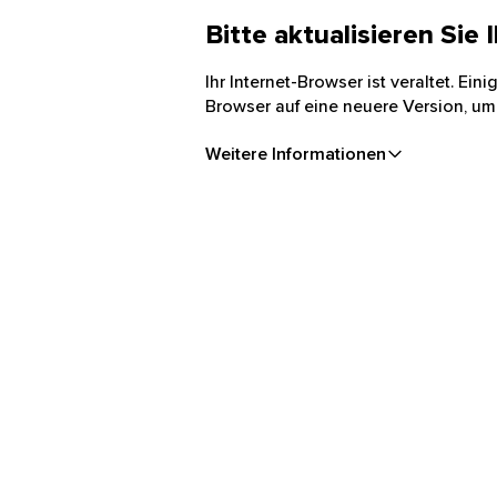
Bitte aktualisieren Sie
Ihr Internet-Browser ist veraltet. Ei
Browser auf eine neuere Version, um
Weitere Informationen