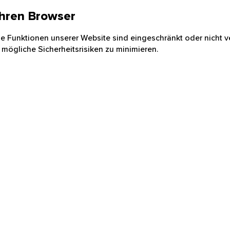
 Ihren Browser
nige Funktionen unserer Website sind eingeschränkt oder nicht ve
 mögliche Sicherheitsrisiken zu minimieren.