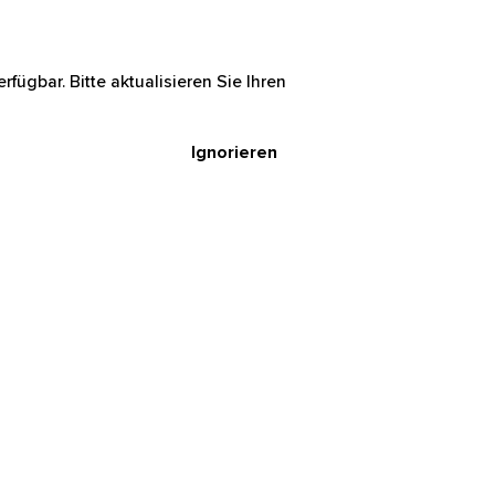
rfügbar. Bitte aktualisieren Sie Ihren
Ignorieren