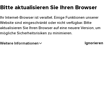
Bitte aktualisieren Sie Ihren Browser
Ihr Internet-Browser ist veraltet. Einige Funktionen unserer
Website sind eingeschränkt oder nicht verfügbar. Bitte
aktualisieren Sie Ihren Browser auf eine neuere Version, um
mögliche Sicherheitsrisiken zu minimieren.
Ignorieren
Weitere Informationen