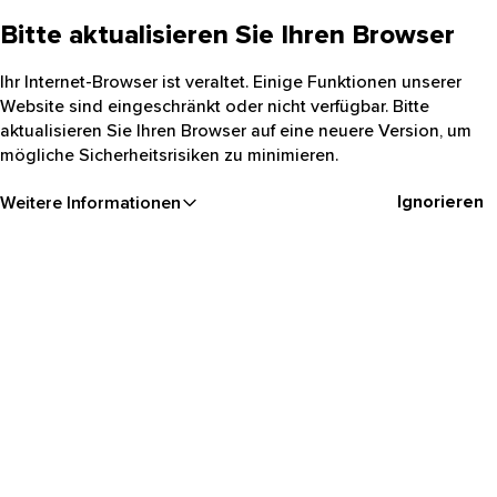
Bitte aktualisieren Sie Ihren Browser
Ihr Internet-Browser ist veraltet. Einige Funktionen unserer
Website sind eingeschränkt oder nicht verfügbar. Bitte
aktualisieren Sie Ihren Browser auf eine neuere Version, um
mögliche Sicherheitsrisiken zu minimieren.
Ignorieren
Weitere Informationen