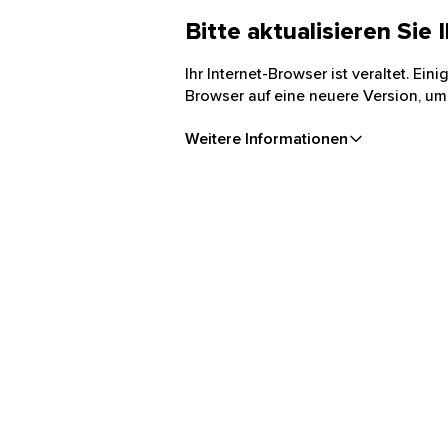
Bitte aktualisieren Sie
Ihr Internet-Browser ist veraltet. Ei
Browser auf eine neuere Version, um
Weitere Informationen