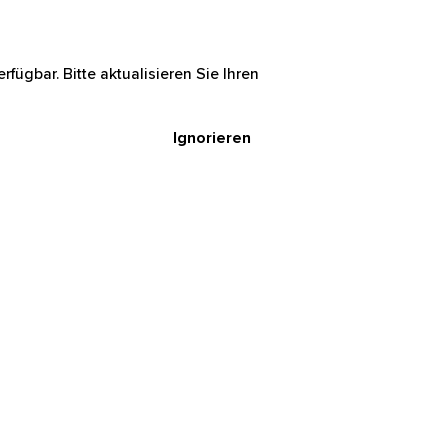
rfügbar. Bitte aktualisieren Sie Ihren
Ignorieren