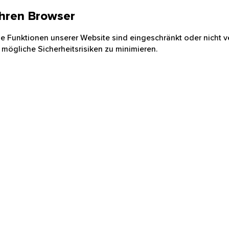
 Ihren Browser
nige Funktionen unserer Website sind eingeschränkt oder nicht ve
 mögliche Sicherheitsrisiken zu minimieren.