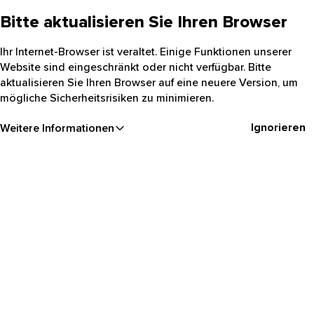
Bitte aktualisieren Sie Ihren Browser
Ihr Internet-Browser ist veraltet. Einige Funktionen unserer
Website sind eingeschränkt oder nicht verfügbar. Bitte
aktualisieren Sie Ihren Browser auf eine neuere Version, um
mögliche Sicherheitsrisiken zu minimieren.
Ignorieren
Weitere Informationen