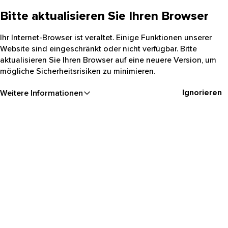
Bitte aktualisieren Sie Ihren Browser
Ihr Internet-Browser ist veraltet. Einige Funktionen unserer
Website sind eingeschränkt oder nicht verfügbar. Bitte
aktualisieren Sie Ihren Browser auf eine neuere Version, um
mögliche Sicherheitsrisiken zu minimieren.
Ignorieren
Weitere Informationen