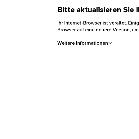
Bitte aktualisieren Sie
Ihr Internet-Browser ist veraltet. Ei
Browser auf eine neuere Version, um
Weitere Informationen