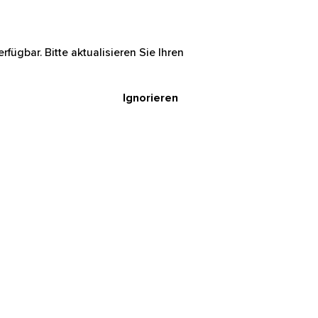
rfügbar. Bitte aktualisieren Sie Ihren
Ignorieren