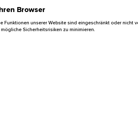
 Ihren Browser
nige Funktionen unserer Website sind eingeschränkt oder nicht ve
 mögliche Sicherheitsrisiken zu minimieren.