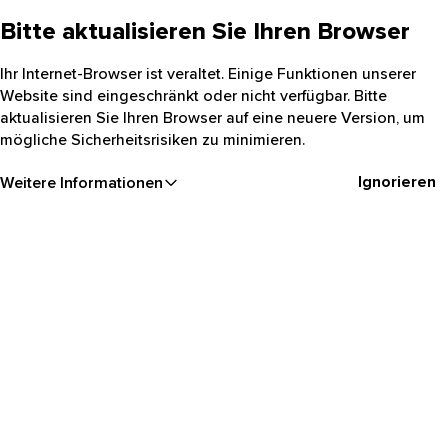
Bitte aktualisieren Sie Ihren Browser
Ihr Internet-Browser ist veraltet. Einige Funktionen unserer
Website sind eingeschränkt oder nicht verfügbar. Bitte
aktualisieren Sie Ihren Browser auf eine neuere Version, um
mögliche Sicherheitsrisiken zu minimieren.
Ignorieren
Weitere Informationen