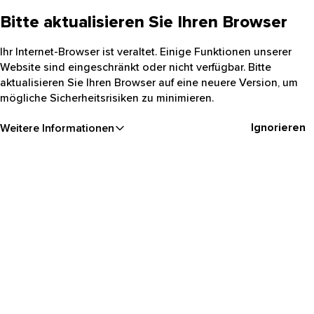
Bitte aktualisieren Sie Ihren Browser
Ihr Internet-Browser ist veraltet. Einige Funktionen unserer
Website sind eingeschränkt oder nicht verfügbar. Bitte
aktualisieren Sie Ihren Browser auf eine neuere Version, um
mögliche Sicherheitsrisiken zu minimieren.
Ignorieren
Weitere Informationen