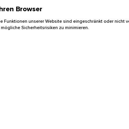
 Ihren Browser
nige Funktionen unserer Website sind eingeschränkt oder nicht ve
 mögliche Sicherheitsrisiken zu minimieren.