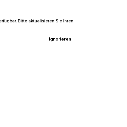
rfügbar. Bitte aktualisieren Sie Ihren
Ignorieren