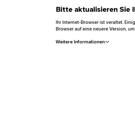
Bitte aktualisieren Sie
Ihr Internet-Browser ist veraltet. Ei
Browser auf eine neuere Version, um
Weitere Informationen