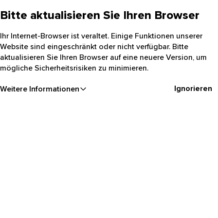
Bitte aktualisieren Sie Ihren Browser
Ihr Internet-Browser ist veraltet. Einige Funktionen unserer
Website sind eingeschränkt oder nicht verfügbar. Bitte
aktualisieren Sie Ihren Browser auf eine neuere Version, um
mögliche Sicherheitsrisiken zu minimieren.
Ignorieren
Weitere Informationen