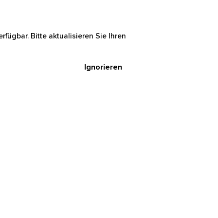
rfügbar. Bitte aktualisieren Sie Ihren
Ignorieren