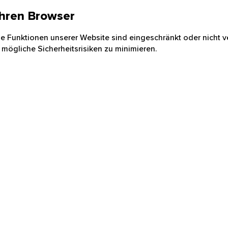
 Ihren Browser
nige Funktionen unserer Website sind eingeschränkt oder nicht ve
 mögliche Sicherheitsrisiken zu minimieren.