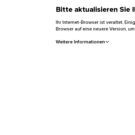
Bitte aktualisieren Sie
Ihr Internet-Browser ist veraltet. Ei
Browser auf eine neuere Version, um
Weitere Informationen