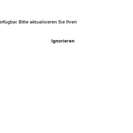
rfügbar. Bitte aktualisieren Sie Ihren
Ignorieren