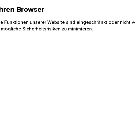
 Ihren Browser
nige Funktionen unserer Website sind eingeschränkt oder nicht ve
 mögliche Sicherheitsrisiken zu minimieren.