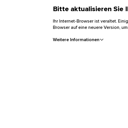
Bitte aktualisieren Sie
Ihr Internet-Browser ist veraltet. Ei
Browser auf eine neuere Version, um
Weitere Informationen