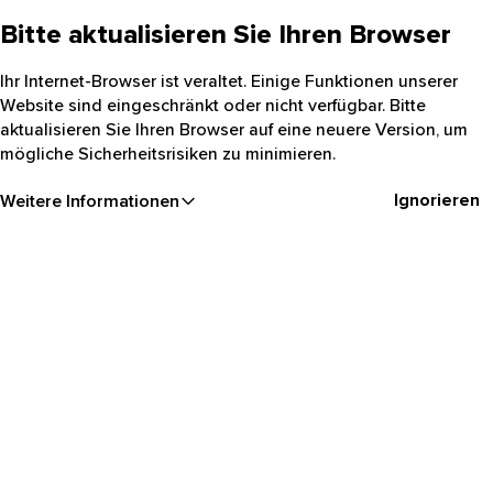
Bitte aktualisieren Sie Ihren Browser
Ihr Internet-Browser ist veraltet. Einige Funktionen unserer
Website sind eingeschränkt oder nicht verfügbar. Bitte
aktualisieren Sie Ihren Browser auf eine neuere Version, um
mögliche Sicherheitsrisiken zu minimieren.
Ignorieren
Weitere Informationen