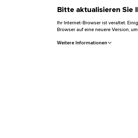
Bitte aktualisieren Sie
Ihr Internet-Browser ist veraltet. Ei
Browser auf eine neuere Version, um
Weitere Informationen