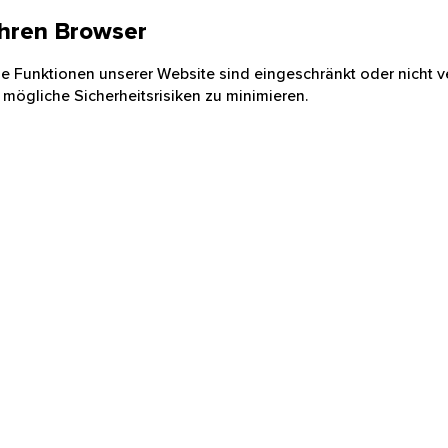
 Ihren Browser
nige Funktionen unserer Website sind eingeschränkt oder nicht ve
 mögliche Sicherheitsrisiken zu minimieren.