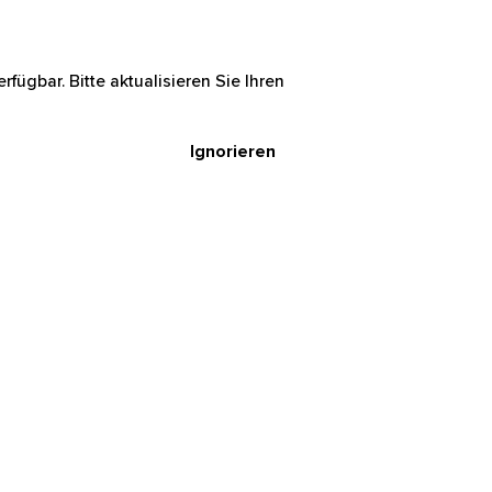
rfügbar. Bitte aktualisieren Sie Ihren
Ignorieren