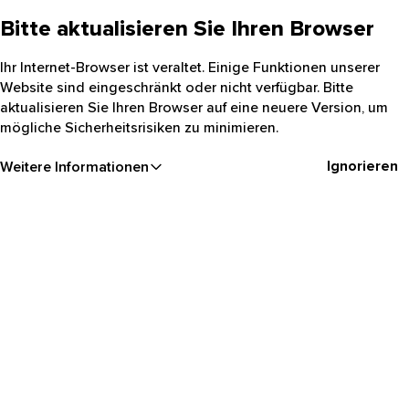
Bitte aktualisieren Sie Ihren Browser
Ihr Internet-Browser ist veraltet. Einige Funktionen unserer
Website sind eingeschränkt oder nicht verfügbar. Bitte
aktualisieren Sie Ihren Browser auf eine neuere Version, um
mögliche Sicherheitsrisiken zu minimieren.
Ignorieren
Weitere Informationen