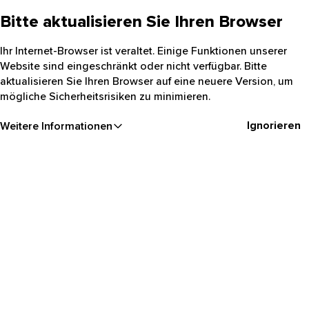
Bitte aktualisieren Sie Ihren Browser
Ihr Internet-Browser ist veraltet. Einige Funktionen unserer
Website sind eingeschränkt oder nicht verfügbar. Bitte
aktualisieren Sie Ihren Browser auf eine neuere Version, um
mögliche Sicherheitsrisiken zu minimieren.
Ignorieren
Weitere Informationen