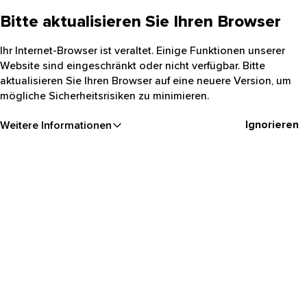
Bitte aktualisieren Sie Ihren Browser
Ihr Internet-Browser ist veraltet. Einige Funktionen unserer
Website sind eingeschränkt oder nicht verfügbar. Bitte
aktualisieren Sie Ihren Browser auf eine neuere Version, um
mögliche Sicherheitsrisiken zu minimieren.
Ignorieren
Weitere Informationen