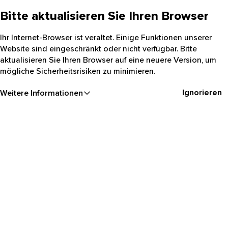
Bitte aktualisieren Sie Ihren Browser
Ihr Internet-Browser ist veraltet. Einige Funktionen unserer
Website sind eingeschränkt oder nicht verfügbar. Bitte
aktualisieren Sie Ihren Browser auf eine neuere Version, um
mögliche Sicherheitsrisiken zu minimieren.
Ignorieren
Weitere Informationen