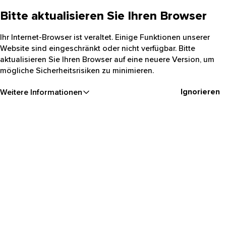
Bitte aktualisieren Sie Ihren Browser
Ihr Internet-Browser ist veraltet. Einige Funktionen unserer
Website sind eingeschränkt oder nicht verfügbar. Bitte
aktualisieren Sie Ihren Browser auf eine neuere Version, um
mögliche Sicherheitsrisiken zu minimieren.
Ignorieren
Weitere Informationen