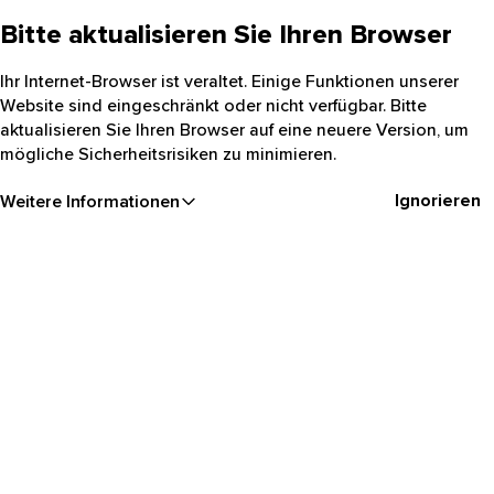
Bitte aktualisieren Sie Ihren Browser
Ihr Internet-Browser ist veraltet. Einige Funktionen unserer
Website sind eingeschränkt oder nicht verfügbar. Bitte
aktualisieren Sie Ihren Browser auf eine neuere Version, um
mögliche Sicherheitsrisiken zu minimieren.
Ignorieren
Weitere Informationen