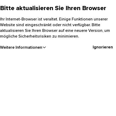
Bitte aktualisieren Sie Ihren Browser
Ihr Internet-Browser ist veraltet. Einige Funktionen unserer
Website sind eingeschränkt oder nicht verfügbar. Bitte
aktualisieren Sie Ihren Browser auf eine neuere Version, um
mögliche Sicherheitsrisiken zu minimieren.
Ignorieren
Weitere Informationen