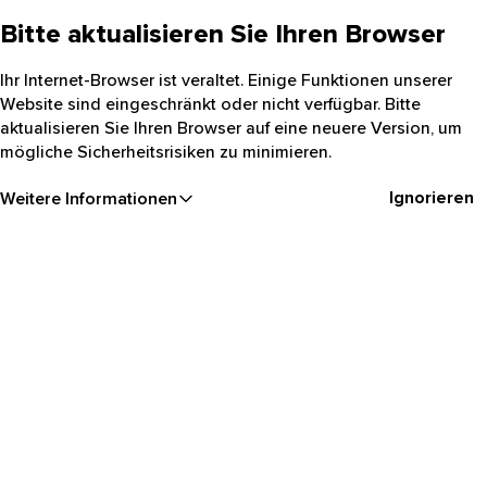
Bitte aktualisieren Sie Ihren Browser
Ihr Internet-Browser ist veraltet. Einige Funktionen unserer
Website sind eingeschränkt oder nicht verfügbar. Bitte
aktualisieren Sie Ihren Browser auf eine neuere Version, um
mögliche Sicherheitsrisiken zu minimieren.
Ignorieren
Weitere Informationen