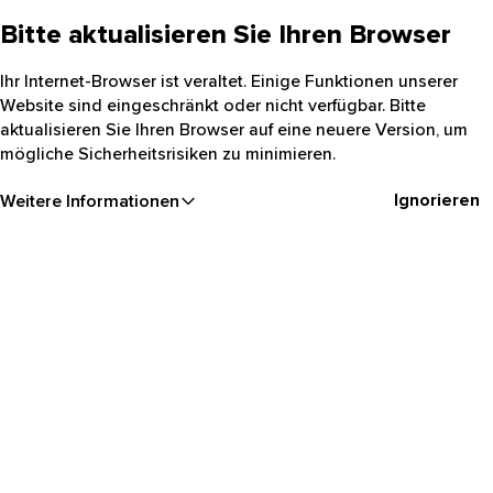
Bitte aktualisieren Sie Ihren Browser
Ihr Internet-Browser ist veraltet. Einige Funktionen unserer
Website sind eingeschränkt oder nicht verfügbar. Bitte
aktualisieren Sie Ihren Browser auf eine neuere Version, um
mögliche Sicherheitsrisiken zu minimieren.
Ignorieren
Weitere Informationen