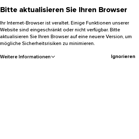
Bitte aktualisieren Sie Ihren Browser
Ihr Internet-Browser ist veraltet. Einige Funktionen unserer
Website sind eingeschränkt oder nicht verfügbar. Bitte
aktualisieren Sie Ihren Browser auf eine neuere Version, um
mögliche Sicherheitsrisiken zu minimieren.
Ignorieren
Weitere Informationen