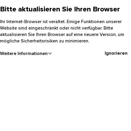
Bitte aktualisieren Sie Ihren Browser
Ihr Internet-Browser ist veraltet. Einige Funktionen unserer
Website sind eingeschränkt oder nicht verfügbar. Bitte
aktualisieren Sie Ihren Browser auf eine neuere Version, um
mögliche Sicherheitsrisiken zu minimieren.
Ignorieren
Weitere Informationen